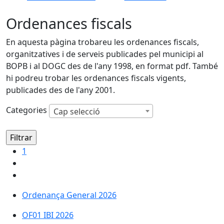
Ordenances fiscals
En aquesta pàgina trobareu les ordenances fiscals,
organitzatives i de serveis publicades pel municipi al
BOPB i al DOGC des de l'any 1998, en format pdf. També
hi podreu trobar les ordenances fiscals vigents,
publicades des de l'any 2001.
Categories
Cap selecció
1
Ordenança General 2026
OF01 IBI 2026