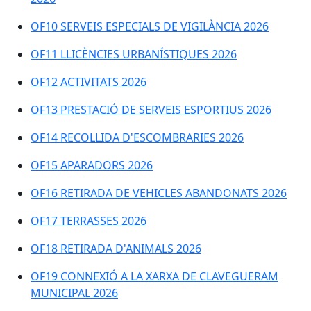
OF10 SERVEIS ESPECIALS DE VIGILÀNCIA 2026
OF11 LLICÈNCIES URBANÍSTIQUES 2026
OF12 ACTIVITATS 2026
OF13 PRESTACIÓ DE SERVEIS ESPORTIUS 2026
OF14 RECOLLIDA D'ESCOMBRARIES 2026
OF15 APARADORS 2026
OF16 RETIRADA DE VEHICLES ABANDONATS 2026
OF17 TERRASSES 2026
OF18 RETIRADA D'ANIMALS 2026
OF19 CONNEXIÓ A LA XARXA DE CLAVEGUERAM
MUNICIPAL 2026