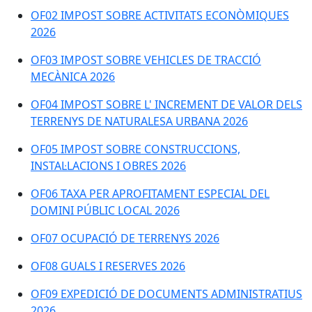
OF02 IMPOST SOBRE ACTIVITATS ECONÒMIQUES
2026
OF03 IMPOST SOBRE VEHICLES DE TRACCIÓ
MECÀNICA 2026
OF04 IMPOST SOBRE L' INCREMENT DE VALOR DELS
TERRENYS DE NATURALESA URBANA 2026
OF05 IMPOST SOBRE CONSTRUCCIONS,
INSTAL·LACIONS I OBRES 2026
OF06 TAXA PER APROFITAMENT ESPECIAL DEL
DOMINI PÚBLIC LOCAL 2026
OF07 OCUPACIÓ DE TERRENYS 2026
OF08 GUALS I RESERVES 2026
OF09 EXPEDICIÓ DE DOCUMENTS ADMINISTRATIUS
2026