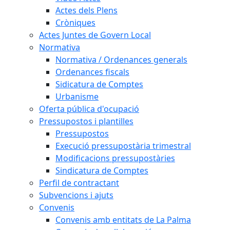
Actes dels Plens
Cròniques
Actes Juntes de Govern Local
Normativa
Normativa / Ordenances generals
Ordenances fiscals
Sidicatura de Comptes
Urbanisme
Oferta pública d'ocupació
Pressupostos i plantilles
Pressupostos
Execució pressupostària trimestral
Modificacions pressupostàries
Sindicatura de Comptes
Perfil de contractant
Subvencions i ajuts
Convenis
Convenis amb entitats de La Palma