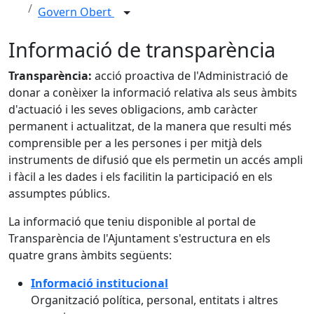
Govern Obert
Informació de transparència
Transparència:
acció proactiva de l'Administració de
donar a conèixer la informació relativa als seus àmbits
d'actuació i les seves obligacions, amb caràcter
permanent i actualitzat, de la manera que resulti més
comprensible per a les persones i per mitjà dels
instruments de difusió que els permetin un accés ampli
i fàcil a les dades i els facilitin la participació en els
assumptes públics.
La informació que teniu disponible al portal de
Transparència de l'Ajuntament s'estructura en els
quatre grans àmbits següents:
Informació institucional
Organització política, personal, entitats i altres