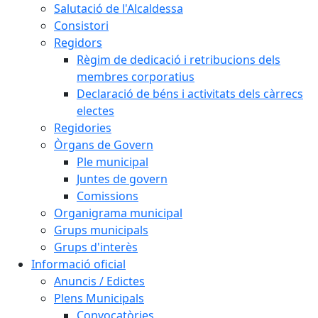
Salutació de l'Alcaldessa
Consistori
Regidors
Règim de dedicació i retribucions dels
membres corporatius
Declaració de béns i activitats dels càrrecs
electes
Regidories
Òrgans de Govern
Ple municipal
Juntes de govern
Comissions
Organigrama municipal
Grups municipals
Grups d'interès
Informació oficial
Anuncis / Edictes
Plens Municipals
Convocatòries