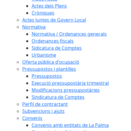
Actes dels Plens
Cròniques
Actes Juntes de Govern Local
Normativa
Normativa / Ordenances generals
Ordenances fiscals
Sidicatura de Comptes
Urbanisme
Oferta pública d'ocupació
Pressupostos i plantilles
Pressupostos
Execució pressupostària trimestral
Modificacions pressupostàries
Sindicatura de Comptes
Perfil de contractant
Subvencions i ajuts
Convenis
Convenis amb entitats de La Palma