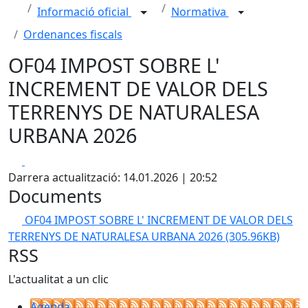
Informació oficial
Normativa
Ordenances fiscals
OF04 IMPOST SOBRE L'
INCREMENT DE VALOR DELS
TERRENYS DE NATURALESA
URBANA 2026
Facebook
X
Darrera actualització: 14.01.2026 | 20:52
Documents
OF04 IMPOST SOBRE L' INCREMENT DE VALOR DELS
TERRENYS DE NATURALESA URBANA 2026
(305.96KB)
RSS
L'actualitat a un clic
Agenda