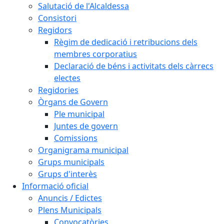
Salutació de l'Alcaldessa
Consistori
Regidors
Règim de dedicació i retribucions dels
membres corporatius
Declaració de béns i activitats dels càrrecs
electes
Regidories
Òrgans de Govern
Ple municipal
Juntes de govern
Comissions
Organigrama municipal
Grups municipals
Grups d'interès
Informació oficial
Anuncis / Edictes
Plens Municipals
Convocatòries