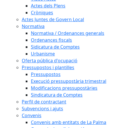
Actes dels Plens
Cròniques
Actes Juntes de Govern Local
Normativa
Normativa / Ordenances generals
Ordenances fiscals
Sidicatura de Comptes
Urbanisme
Oferta pública d'ocupació
Pressupostos i plantilles
Pressupostos
Execució pressupostària trimestral
Modificacions pressupostàries
Sindicatura de Comptes
Perfil de contractant
Subvencions i ajuts
Convenis
Convenis amb entitats de La Palma