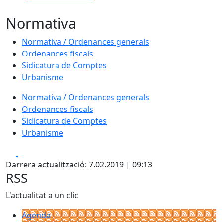
Normativa
Normativa / Ordenances generals
Ordenances fiscals
Sidicatura de Comptes
Urbanisme
Normativa / Ordenances generals
Ordenances fiscals
Sidicatura de Comptes
Urbanisme
Facebook
X
Darrera actualització: 7.02.2019 | 09:13
RSS
L'actualitat a un clic
Agenda