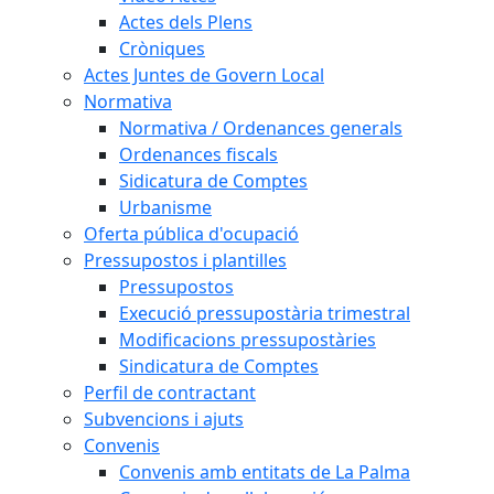
Actes dels Plens
Cròniques
Actes Juntes de Govern Local
Normativa
Normativa / Ordenances generals
Ordenances fiscals
Sidicatura de Comptes
Urbanisme
Oferta pública d'ocupació
Pressupostos i plantilles
Pressupostos
Execució pressupostària trimestral
Modificacions pressupostàries
Sindicatura de Comptes
Perfil de contractant
Subvencions i ajuts
Convenis
Convenis amb entitats de La Palma