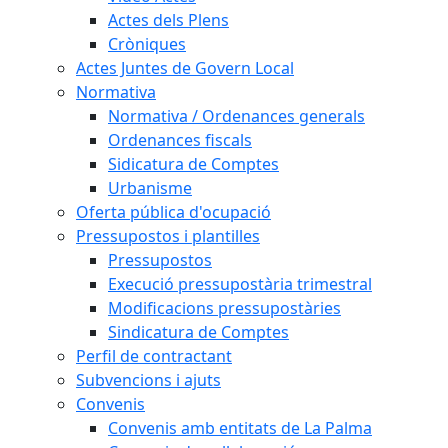
Actes dels Plens
Cròniques
Actes Juntes de Govern Local
Normativa
Normativa / Ordenances generals
Ordenances fiscals
Sidicatura de Comptes
Urbanisme
Oferta pública d'ocupació
Pressupostos i plantilles
Pressupostos
Execució pressupostària trimestral
Modificacions pressupostàries
Sindicatura de Comptes
Perfil de contractant
Subvencions i ajuts
Convenis
Convenis amb entitats de La Palma