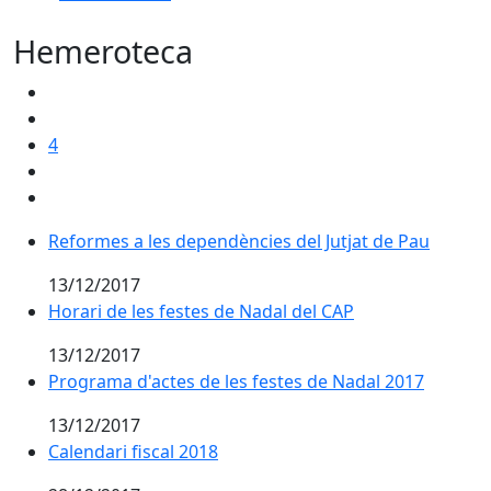
Hemeroteca
4
Reformes a les dependències del Jutjat de Pau
13/12/2017
Horari de les festes de Nadal del CAP
13/12/2017
Programa d'actes de les festes de Nadal 2017
13/12/2017
Calendari fiscal 2018