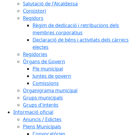
Salutació de l'Alcaldessa
Consistori
Regidors
Règim de dedicació i retribucions dels
membres corporatius
Declaració de béns i activitats dels càrrecs
electes
Regidories
Òrgans de Govern
Ple municipal
Juntes de govern
Comissions
Organigrama municipal
Grups municipals
Grups d'interès
Informació oficial
Anuncis / Edictes
Plens Municipals
Convocatòries