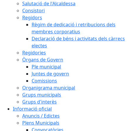
Salutació de l'Alcaldessa
Consistori
Regidors
Règim de dedicació i retribucions dels
membres corporatius
Declaració de béns i activitats dels càrrecs
electes
Regidories
Òrgans de Govern
Ple municipal
Juntes de govern
Comissions
Organigrama municipal
Grups municipals
Grups d'interès
Informació oficial
Anuncis / Edictes
Plens Municipals
Convocatòries