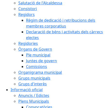
Salutació de l'Alcaldessa
Consistori
Regidors
Règim de dedicació i retribucions dels
membres corporatius
Declaració de béns i activitats dels càrrecs
electes
Regidories
Òrgans de Govern
Ple municipal
Juntes de govern
Comissions
Organigrama municipal
Grups municipals
Grups d'interès
Informació oficial
Anuncis / Edictes
Plens Municipals
Convocatòries