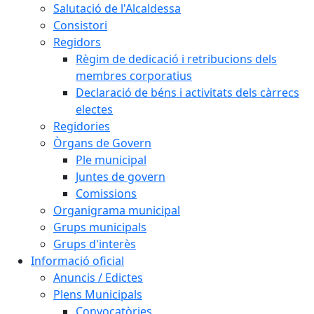
Salutació de l'Alcaldessa
Consistori
Regidors
Règim de dedicació i retribucions dels
membres corporatius
Declaració de béns i activitats dels càrrecs
electes
Regidories
Òrgans de Govern
Ple municipal
Juntes de govern
Comissions
Organigrama municipal
Grups municipals
Grups d'interès
Informació oficial
Anuncis / Edictes
Plens Municipals
Convocatòries