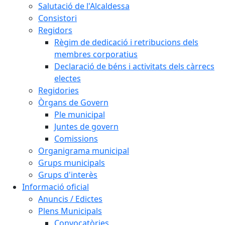
Salutació de l'Alcaldessa
Consistori
Regidors
Règim de dedicació i retribucions dels
membres corporatius
Declaració de béns i activitats dels càrrecs
electes
Regidories
Òrgans de Govern
Ple municipal
Juntes de govern
Comissions
Organigrama municipal
Grups municipals
Grups d'interès
Informació oficial
Anuncis / Edictes
Plens Municipals
Convocatòries