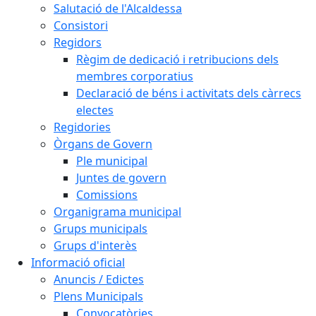
Salutació de l'Alcaldessa
Consistori
Regidors
Règim de dedicació i retribucions dels
membres corporatius
Declaració de béns i activitats dels càrrecs
electes
Regidories
Òrgans de Govern
Ple municipal
Juntes de govern
Comissions
Organigrama municipal
Grups municipals
Grups d'interès
Informació oficial
Anuncis / Edictes
Plens Municipals
Convocatòries