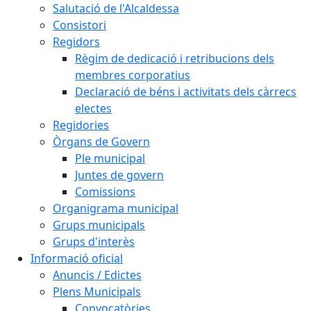
Salutació de l'Alcaldessa
Consistori
Regidors
Règim de dedicació i retribucions dels
membres corporatius
Declaració de béns i activitats dels càrrecs
electes
Regidories
Òrgans de Govern
Ple municipal
Juntes de govern
Comissions
Organigrama municipal
Grups municipals
Grups d'interès
Informació oficial
Anuncis / Edictes
Plens Municipals
Convocatòries