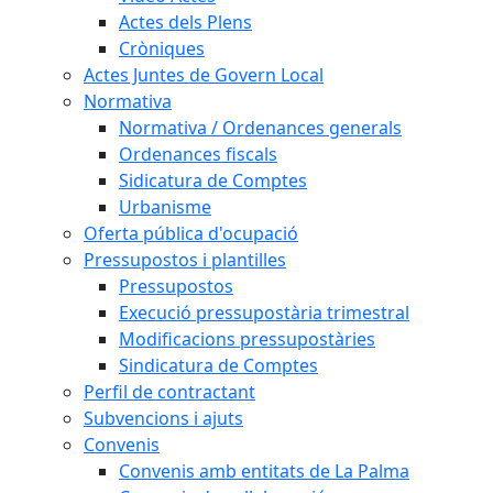
Actes dels Plens
Cròniques
Actes Juntes de Govern Local
Normativa
Normativa / Ordenances generals
Ordenances fiscals
Sidicatura de Comptes
Urbanisme
Oferta pública d'ocupació
Pressupostos i plantilles
Pressupostos
Execució pressupostària trimestral
Modificacions pressupostàries
Sindicatura de Comptes
Perfil de contractant
Subvencions i ajuts
Convenis
Convenis amb entitats de La Palma