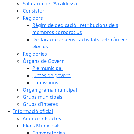
Salutació de l'Alcaldessa
Consistori
Regidors
Règim de dedicació i retribucions dels
membres corporatius
Declaració de béns i activitats dels càrrecs
electes
Regidories
Òrgans de Govern
Ple municipal
Juntes de govern
Comissions
Organigrama municipal
Grups municipals
Grups d'interès
Informació oficial
Anuncis / Edictes
Plens Municipals
Convocatòries