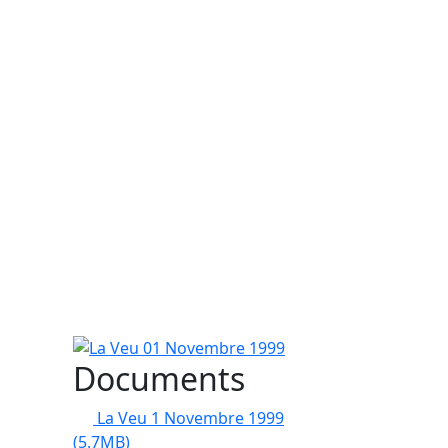
La Veu 01 Novembre 1999
Documents
La Veu 1 Novembre 1999
(5.7MB)