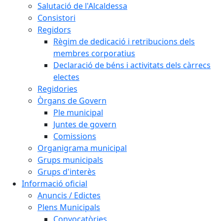
Salutació de l'Alcaldessa
Consistori
Regidors
Règim de dedicació i retribucions dels
membres corporatius
Declaració de béns i activitats dels càrrecs
electes
Regidories
Òrgans de Govern
Ple municipal
Juntes de govern
Comissions
Organigrama municipal
Grups municipals
Grups d'interès
Informació oficial
Anuncis / Edictes
Plens Municipals
Convocatòries