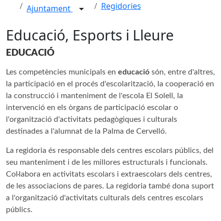
Regidories
Ajuntament
Educació, Esports i Lleure
EDUCACIÓ
Les competències municipals en
educació
són, entre d'altres,
la participació en el procés d'escolarització, la cooperació en
la construcció i manteniment de l'escola El Solell, la
intervenció en els òrgans de participació escolar o
l'organització d'activitats pedagògiques i culturals
destinades a l'alumnat de la Palma de Cervelló.
La regidoria és responsable dels centres escolars públics, del
seu manteniment i de les millores estructurals i funcionals.
Col·labora en activitats escolars i extraescolars dels centres,
de les associacions de pares. La regidoria també dona suport
a l'organització d'activitats culturals dels centres escolars
públics.