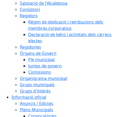
Salutació de l'Alcaldessa
Consistori
Regidors
Règim de dedicació i retribucions dels
membres corporatius
Declaració de béns i activitats dels càrrecs
electes
Regidories
Òrgans de Govern
Ple municipal
Juntes de govern
Comissions
Organigrama municipal
Grups municipals
Grups d'interès
Informació oficial
Anuncis / Edictes
Plens Municipals
Convocatòries